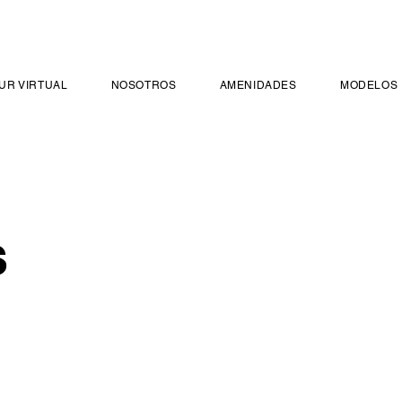
UR VIRTUAL
NOSOTROS
AMENIDADES
MODELOS
s