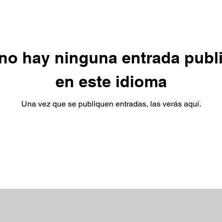
no hay ninguna entrada publ
en este idioma
Una vez que se publiquen entradas, las verás aquí.