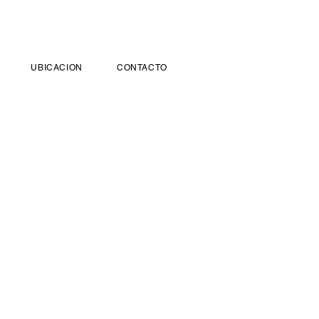
UBICACION
CONTACTO